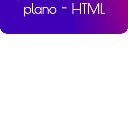
plano - HTML