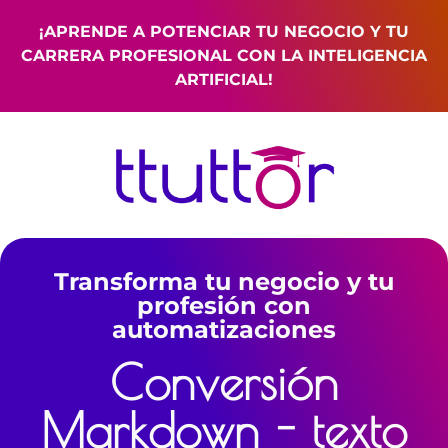
¡APRENDE A POTENCIAR TU NEGOCIO Y TU
CARRERA PROFESIONAL CON LA INTELIGENCIA
ARTIFICIAL!
Transforma tu negocio y tu
profesión con
automatizaciones
Conversión
Markdown - texto