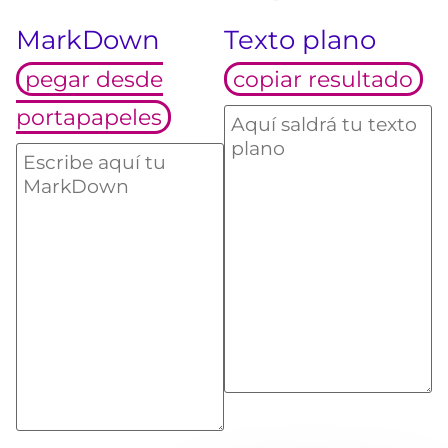
MarkDown
Texto plano
pegar desde
copiar resultado
portapapeles