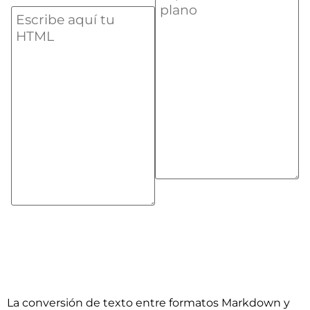
La conversión de texto entre formatos Markdown y