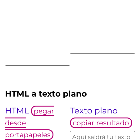
HTML a texto plano
HTML
Texto plano
pegar
desde
copiar resultado
portapapeles