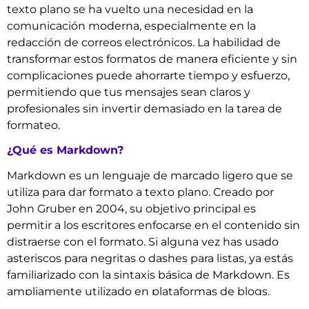
texto plano se ha vuelto una necesidad en la
comunicación moderna, especialmente en la
redacción de correos electrónicos. La habilidad de
transformar estos formatos de manera eficiente y sin
complicaciones puede ahorrarte tiempo y esfuerzo,
permitiendo que tus mensajes sean claros y
profesionales sin invertir demasiado en la tarea de
formateo.
¿Qué es Markdown?
Markdown es un lenguaje de marcado ligero que se
utiliza para dar formato a texto plano. Creado por
John Gruber en 2004, su objetivo principal es
permitir a los escritores enfocarse en el contenido sin
distraerse con el formato. Si alguna vez has usado
asteriscos para negritas o dashes para listas, ya estás
familiarizado con la sintaxis básica de Markdown. Es
ampliamente utilizado en plataformas de blogs,
documentación y correos electrónicos debido a su